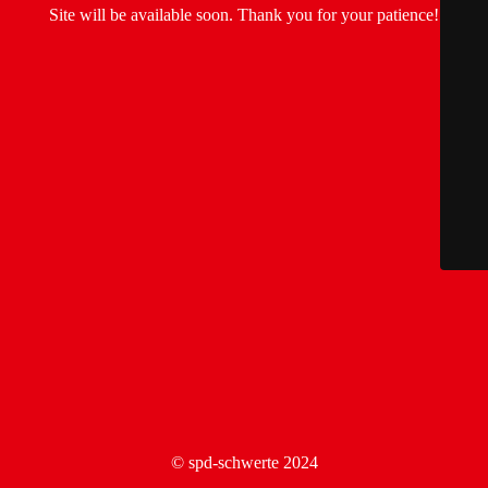
Site will be available soon. Thank you for your patience!
© spd-schwerte 2024