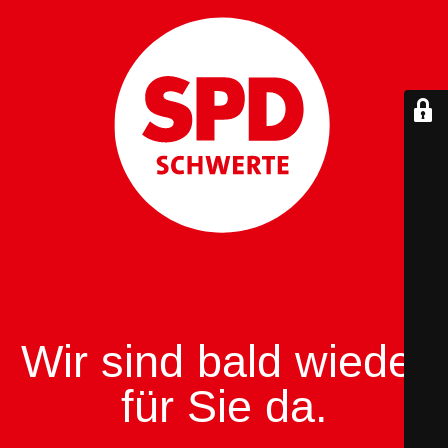
Wir sind bald wieder
für Sie da.